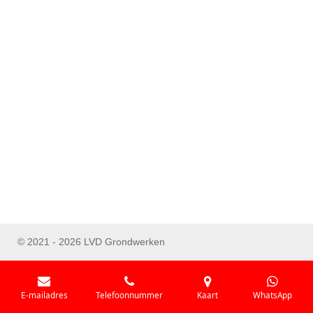
© 2021 - 2026 LVD Grondwerken
E-mailadres
Telefoonnummer
Kaart
WhatsApp